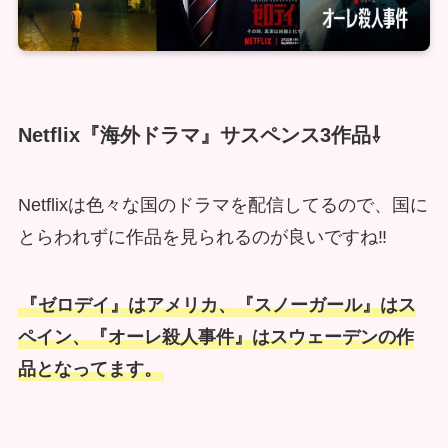
Netflix『海外ドラマ』サスペンス3作品⇩
Netflixは色々な国のドラマを配信してるので、国に
とらわれずに作品を見られるのが良いですね‼️
『ゼロデイ』はアメリカ、『スノーガール』はス
ペイン、『オーレ殺人事件』はスウェーデンの作
品となってます。