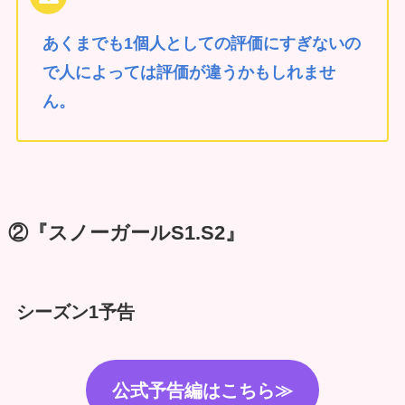
あくまでも1個人としての評価にすぎないの
で人によっては評価が違うかもしれませ
ん。
②『スノーガールS1.S2』
シーズン1予告
公式予告編はこちら≫