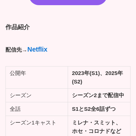
作品紹介
Netflix
配信先→
公開年
2023年(S1)、2025年
(S2)
シーズン
シーズン2まで配信中
全話
S1とS2全6話ずつ
シーズン1キャスト
ミレナ・スミット、
ホセ・コロナドなど