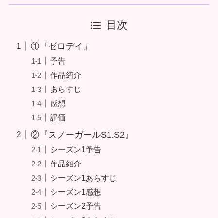
目次
①『ゼロデイ』
予告
作品紹介
あらすじ
感想
評価
②『スノーガールS1.S2』
シーズン1予告
作品紹介
シーズン1あらすじ
シーズン1感想
シーズン2予告