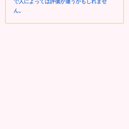
で人によっては評価が違うかもしれませ
ん。