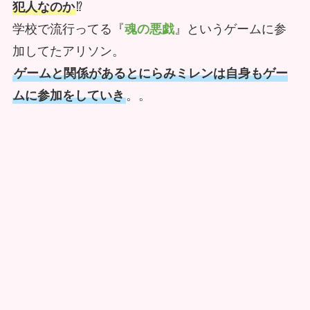
犯人なのか
⁉️
学校で流行ってる『
魂の悪戯
』というゲームに参
加してたアリソン。
ゲームと関係があるとにらみミレンは自身もゲー
ムに参加をしていき
。。