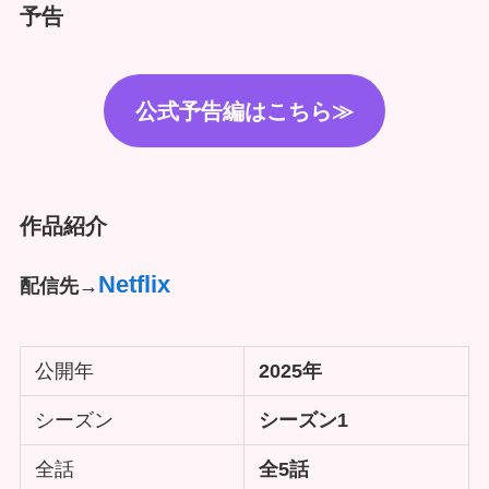
予告
公式予告編はこちら≫
作品紹介
Netflix
配信先→
公開年
2025年
シーズン
シーズン1
全話
全5話