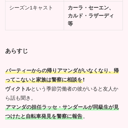
シーズン1キャスト
カーラ・セーエン、
カルド・ラザーディ
等
あらすじ
パーティーからの帰りアマンダがいなくなり、帰
ってこないと家族は警察に相談を
❗
ヴィクトル
という季節労働者の彼がいると友人か
ら話も聞き。
アマンダの担任ラッセ・サンダールが同級生が見
つけたと自転車発見を警察に報告
。