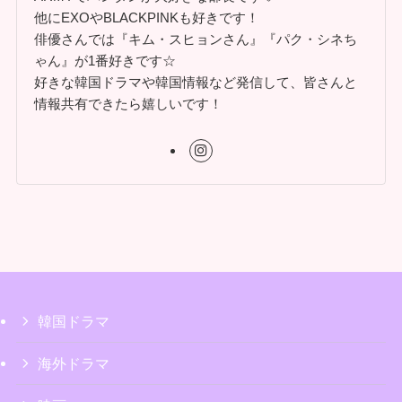
他にEXOやBLACKPINKも好きです！
俳優さんでは『キム・スヒョンさん』『パク・シネち
ゃん』が1番好きです☆
好きな韓国ドラマや韓国情報など発信して、皆さんと
情報共有できたら嬉しいです！
韓国ドラマ
海外ドラマ