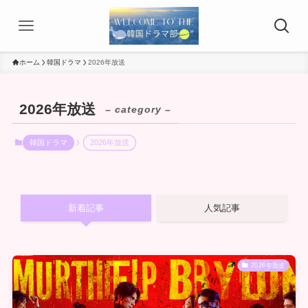
ホーム
韓国ドラマ
2026年放送
2026年放送
– category –
韓国ドラマ
2026年放送
新着記事
人気記事
2026年放送