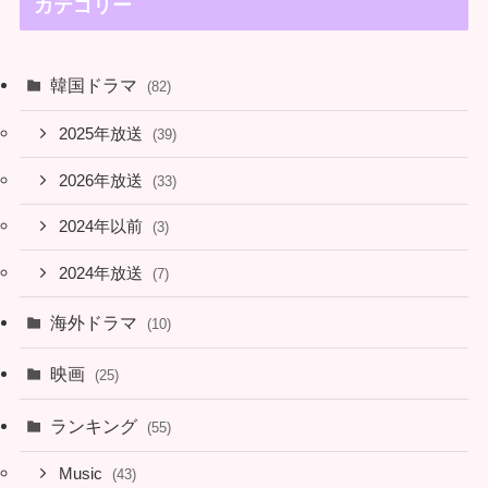
カテゴリー
韓国ドラマ
(82)
2025年放送
(39)
2026年放送
(33)
2024年以前
(3)
2024年放送
(7)
海外ドラマ
(10)
映画
(25)
ランキング
(55)
Music
(43)