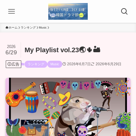
ホーム
ランキング
Music
2026
My Playlist vol.23🌏🌵🏜
6/29
広告
2026年6月7日
2026年6月29日
ランキング
Music