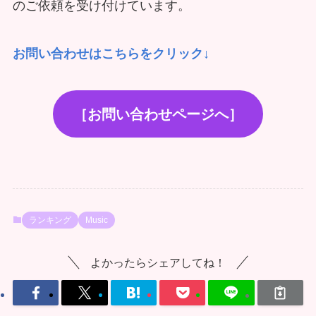
のご依頼を受け付けています。
お問い合わせはこちらをクリック↓
［お問い合わせページへ］
ランキング
Music
よかったらシェアしてね！