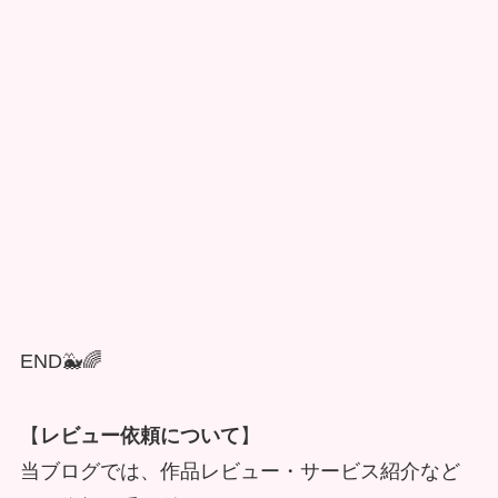
END🐳🌈
【
レビュー依頼について
】
当ブログでは、作品レビュー・サービス紹介など