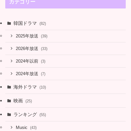
カテゴリー
韓国ドラマ
(82)
2025年放送
(39)
2026年放送
(33)
2024年以前
(3)
2024年放送
(7)
海外ドラマ
(10)
映画
(25)
ランキング
(55)
Music
(43)