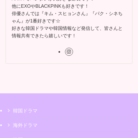
他にEXOやBLACKPINKも好きです！
俳優さんでは『キム・スヒョンさん』『パク・シネち
ゃん』が1番好きです☆
好きな韓国ドラマや韓国情報など発信して、皆さんと
情報共有できたら嬉しいです！
韓国ドラマ
海外ドラマ