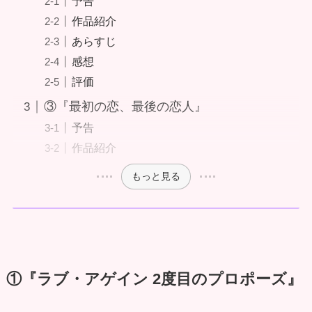
予告
作品紹介
あらすじ
感想
評価
③『最初の恋、最後の恋人』
予告
作品紹介
もっと見る
①『ラブ・アゲイン 2度目のプロポーズ』