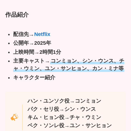
作品紹介
配信先→
Netflix
公開年→2025年
上映時間→2時間1分
主要キャスト→
コンミョン、シン・ウンス、チ
ャ・ウミン、ユン・サンヒョン、カン・ミナ等
キャラクター紹介
ハン・ユンソク役→コンミョン
パク・セリ役→シン・ウンス
キム・ヒョン役→チャ・ウミン
ペク・ソンレ役→ユン・サンヒョン