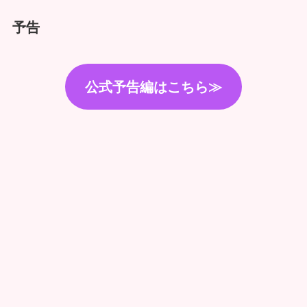
予告
公式予告編はこちら≫