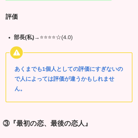
評価
部長(私)→
⭐️⭐️⭐️⭐️☆(4.0)
あくまでも1個人としての評価にすぎないの
で人によっては評価が違うかもしれませ
ん。
③『最初の恋、最後の恋人』