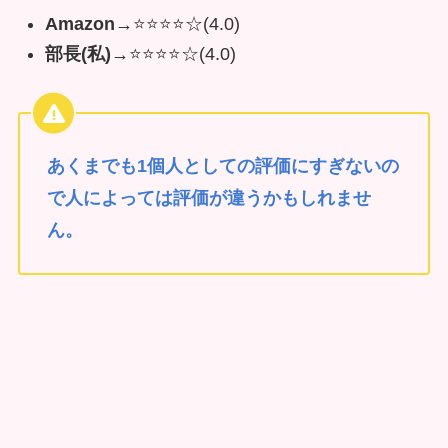
Amazon
→⭐️⭐️⭐️⭐️☆(4.0)
部長(私)→
⭐️⭐️⭐️⭐️☆(4.0)
あくまでも1個人としての評価にすぎないの
で人によっては評価が違うかもしれませ
ん。