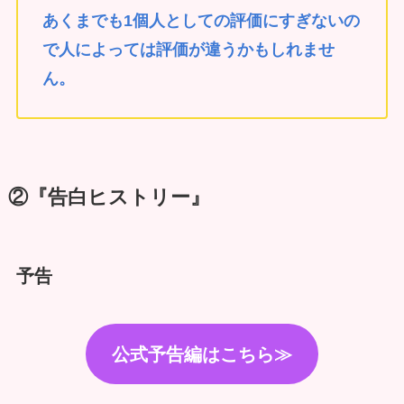
あくまでも1個人としての評価にすぎないの
で人によっては評価が違うかもしれませ
ん。
②『告白ヒストリー』
予告
公式予告編はこちら≫