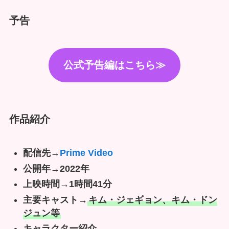
予告
公式予告編はこちら≫
作品紹介
配信先→
Prime Video
公開年→2022年
上映時間→1時間41分
主要キャスト→
キム・ジェギョン、キム・ドン
ジュン等
キャラクター紹介