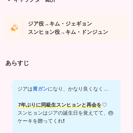
ジア役→キム・ジェギョン
スンヒョン役→キム・ドンジュン
あらすじ
ジアは
胃ガン
になり、かなり良くなく…
7年ぶりに同級生スンヒョンと再会を
♡
スンヒョンはジアの誕生日を覚えてて、🎂
ケーキを贈ってくれ❗