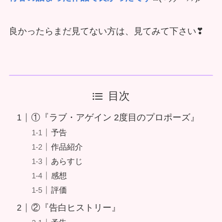
良かったらまだ見てない方は、見てみて下さい❣
目次
①『ラブ・アゲイン 2度目のプロポーズ』
予告
作品紹介
あらすじ
感想
評価
②『告白ヒストリー』