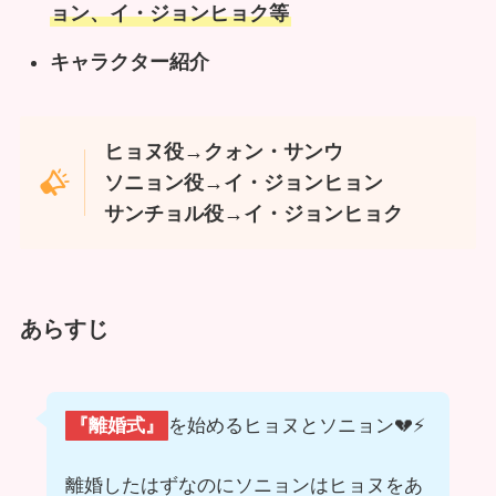
ョン、イ・ジョンヒョク等
キャラクター紹介
ヒョヌ役→クォン・サンウ
ソニョン役→イ・ジョンヒョン
サンチョル役→イ・ジョンヒョク
あらすじ
『離婚式』
を始めるヒョヌとソニョン💔⚡
離婚したはずなのにソニョンはヒョヌをあ