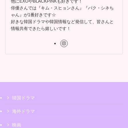
他にEXOやBLACKPINKも好きです！
俳優さんでは『キム・スヒョンさん』『パク・シネち
ゃん』が1番好きです☆
好きな韓国ドラマや韓国情報など発信して、皆さんと
情報共有できたら嬉しいです！
韓国ドラマ
海外ドラマ
映画