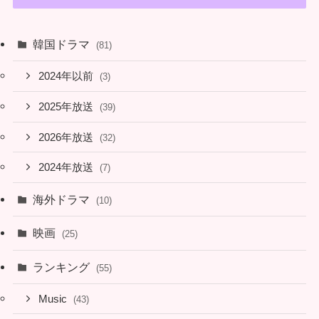
韓国ドラマ
(81)
2024年以前
(3)
2025年放送
(39)
2026年放送
(32)
2024年放送
(7)
海外ドラマ
(10)
映画
(25)
ランキング
(55)
Music
(43)