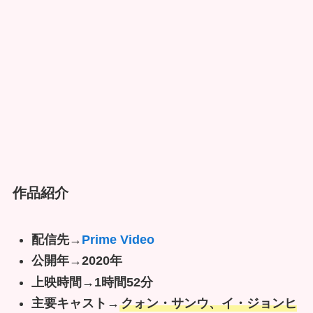
作品紹介
配信先→
Prime Video
公開年→2020年
上映時間→1時間52分
主要キャスト
→
クォン・サンウ、イ・ジョンヒ